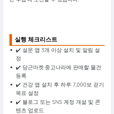
실행 체크리스트
✔️ 설문 앱 3개 이상 설치 및 알림 설
정
✔️ 당근마켓·중고나라에 판매할 물건
등록
✔️ 건강 앱 설치 후 하루 7,000보 걷기
목표 설정
✔️ 블로그 또는 SNS 계정 개설 및 콘
텐츠 업로드