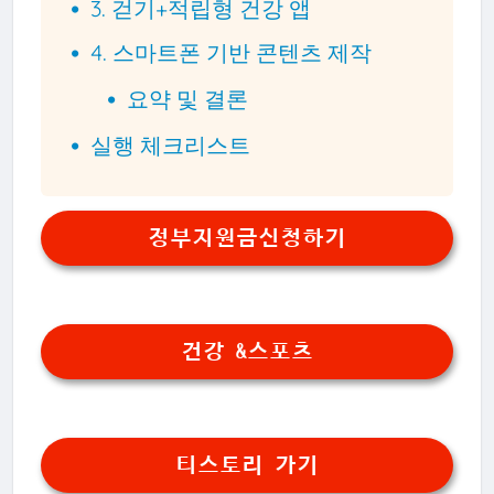
3. 걷기+적립형 건강 앱
4. 스마트폰 기반 콘텐츠 제작
요약 및 결론
실행 체크리스트
정부지원금신청하기
건강 &스포츠
티스토리 가기