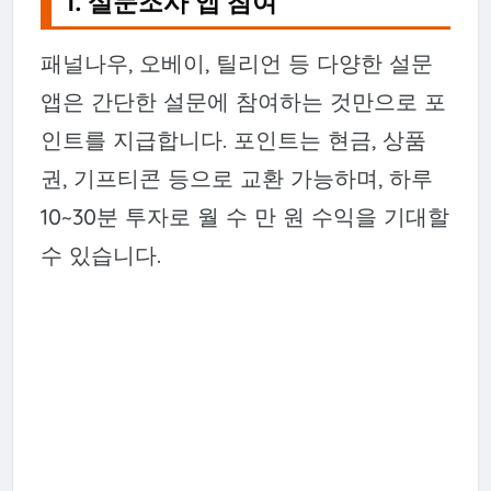
1. 설문조사 앱 참여
패널나우, 오베이, 틸리언 등 다양한 설문
앱은 간단한 설문에 참여하는 것만으로 포
인트를 지급합니다. 포인트는 현금, 상품
권, 기프티콘 등으로 교환 가능하며, 하루
10~30분 투자로 월 수 만 원 수익을 기대할
수 있습니다.