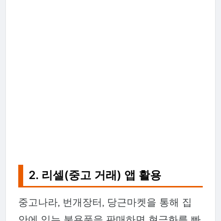
2. 리셀(중고 거래) 앱 활용
중고나라, 번개장터, 당근마켓을 통해 집
안에 있는 불용품을 판매하면 현금화를 빠