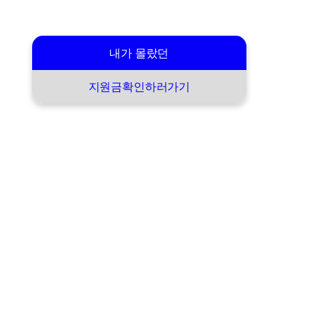
내가 몰랐던
지원금확인하러가기