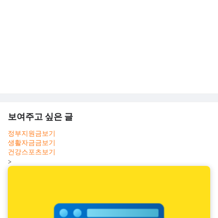
보여주고 싶은 글
정부지원금보기
생활자금금보기
건강스포츠보기
>