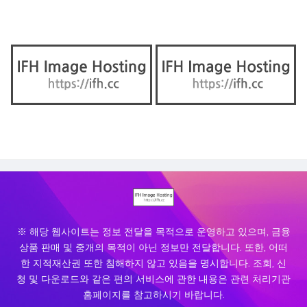
※ 해당 웹사이트는 정보 전달을 목적으로 운영하고 있으며, 금융
상품 판매 및 중개의 목적이 아닌 정보만 전달합니다. 또한, 어떠
한 지적재산권 또한 침해하지 않고 있음을 명시합니다. 조회, 신
청 및 다운로드와 같은 편의 서비스에 관한 내용은 관련 처리기관
홈페이지를 참고하시기 바랍니다.