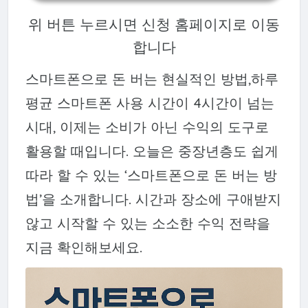
위 버튼 누르시면 신청 홈페이지로 이동
합니다
스마트폰으로 돈 버는 현실적인 방법,하루
평균 스마트폰 사용 시간이 4시간이 넘는
시대, 이제는 소비가 아닌 수익의 도구로
활용할 때입니다. 오늘은 중장년층도 쉽게
따라 할 수 있는 ‘스마트폰으로 돈 버는 방
법’을 소개합니다. 시간과 장소에 구애받지
않고 시작할 수 있는 소소한 수익 전략을
지금 확인해보세요.