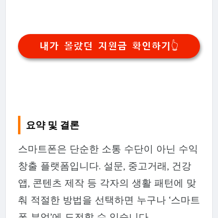
내가 몰랐던 지원금 확인하기👆
요약 및 결론
스마트폰은 단순한 소통 수단이 아닌 수익
창출 플랫폼입니다. 설문, 중고거래, 건강
앱, 콘텐츠 제작 등 각자의 생활 패턴에 맞
춰 적절한 방법을 선택하면 누구나 ‘스마트
폰 부업’에 도전할 수 있습니다.