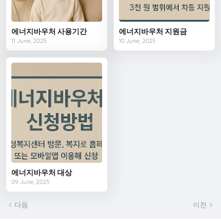
에너지바우처 사용기간
에너지바우처 지원금
11 June, 2025
10 June, 2025
에너지바우처 대상
09 June, 2025
다음
이전