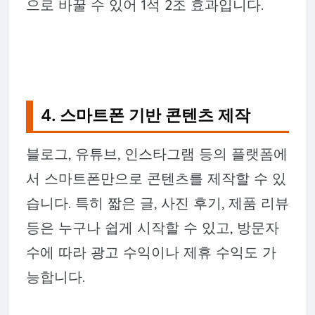
으로 바꿀 수 있어 1석 2조 효과입니다.
4. 스마트폰 기반 콘텐츠 제작
블로그, 유튜브, 인스타그램 등의 플랫폼에
서 스마트폰만으로 콘텐츠를 제작할 수 있
습니다. 특히 짧은 글, 사진 후기, 제품 리뷰
등은 누구나 쉽게 시작할 수 있고, 방문자
수에 따라 광고 수익이나 제휴 수익도 가
능합니다.